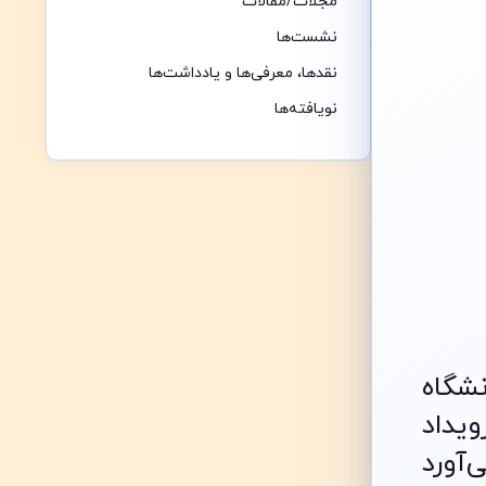
مجلات/مقالات
نشست‌ها
نقدها،‌ معرفی‌ها و یادداشت‌ها
نویافته‌ها
دانشگاه
ویداد
‌آورد