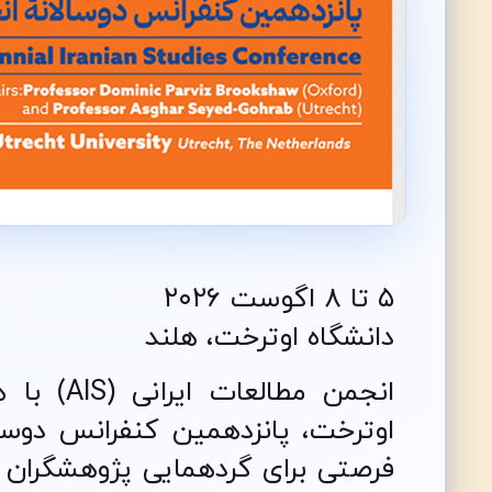
۵ تا ۸ اگوست ۲۰۲۶
دانشگاه اوترخت، هلند
انجمن مط
اوترخت، پانزدهمین کنفرانس دوسالان
فرصتی برای گردهمایی پژوهشگران و