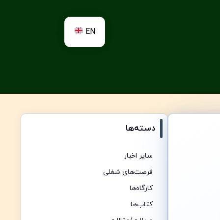
EN
دسته‌ها
سایر اخبار
فرصت‌های شغلی
کارگاه‌ها
کتاب‌ها