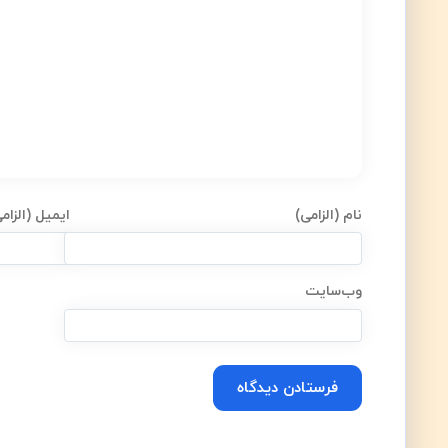
نام (الزامی)
ایمیل (الزام
وب‌سایت
Alternative: