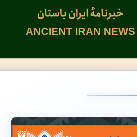
خبرنامهٔ ایران باستان
ANCIENT IRAN NEWS