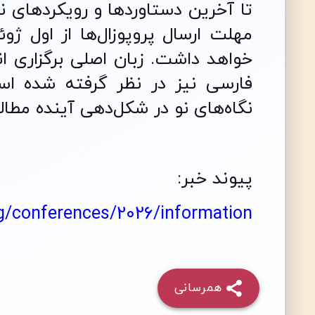
تا آخرین دستاوردها و رویکردهای نوی
خواهد داشت. زبان اصلی برگزاری ا
فارسی نیز در نظر گرفته شده ا
نگاه‌های نو در شکل‌دهی آینده مطالع
پیوند خبر:
org/conferences/2026/information
همرسانی