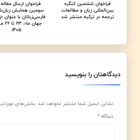
فراخوان ششمین کنگره
فراخوان ارسال مقاله 
بین‌المللی زبان و مطالعات
سومین همایش زبان‌ش
ترجمه در ترکیه منتشر شد
فارسی‌زبانان با عنوان «ز
جهان ما»
۱۴۰۵.
دیدگاهتان را بنویسید
نشانی ایمیل شما منتشر نخواهد شد.
بخش‌های موردنیاز
دیدگاه
*