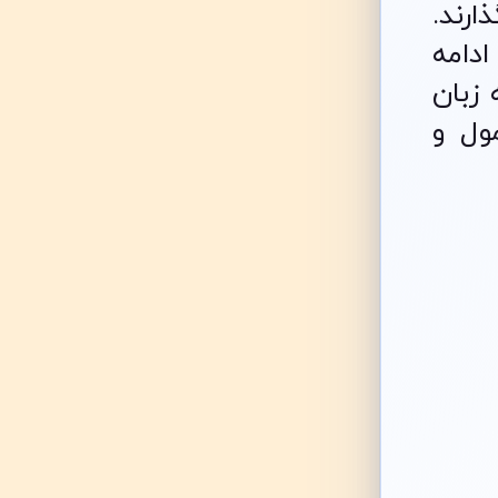
ارند.
ارسال پروپوزال‌ها از اول ژوئیه ۲۰۲۵ آغاز شده و تا ۲۱ سپتامبر ۲۰۲۵ ادامه
 زبان
ول و