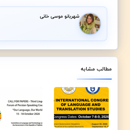
شهربانو موسی خانی
مطالب مشابه