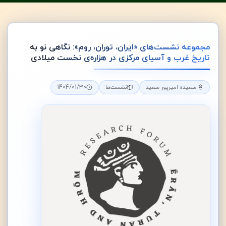
مجموعه‌ نشست‌های «ایران، توران، روم»: نگاهی نو به
تاریخ غرب و آسیای مرکزی در هزاره‌ی نخست میلادی
1404/01/30
سعیده امیرپور سعید
نشست‌ها