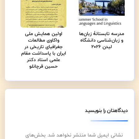
مدرسه تابستانۀ زبان‌ها
اولین همایش ملی
و زبان‌شناسی دانشگاه
واکاوی مطالعات
لیدن ۲۰۲۶
جغرافیای تاریخی در
ایران با پاسداشت مقام
علمی استاد دکتر
حسین قرچانلو
دیدگاهتان را بنویسید
نشانی ایمیل شما منتشر نخواهد شد.
بخش‌های