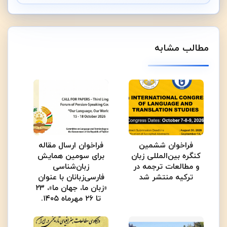
مطالب مشابه
فراخوان ششمین
فراخوان ارسال مقاله
کنگره بین‌المللی زبان
برای سومین همایش
و مطالعات ترجمه در
زبان‌شناسی
ترکیه منتشر شد
فارسی‌زبانان با عنوان
«زبان ما، جهان ما»، ۲۳
تا ۲۶ مهرماه ۱۴۰۵.