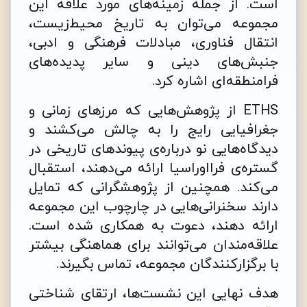
است. از جمله زمینه‌های مورد علاقه این
مجموعه می‌توان به تاریخ محیط‌زیست،
انتقال فناوری، مبادلات فرهنگی و ادبی،
جنبش‌های دینی و سایر پدیده‌های
فرامنطقه‌ای اشاره کرد.
ETHS از پژوهش‌هایی که مرزهای زمانی و
جغرافیایی رایج را به چالش می‌کشند و
دیدگاه‌هایی نو درباره‌ی پیوندهای تاریخی در
گستره‌ی فرااوراسیا ارائه می‌دهند، استقبال
می‌کند. همچنین از پژوهشگرانی که تمایل
دارند سخنرانی‌هایی در چارچوب این مجموعه
ارائه دهند، دعوت به همکاری شده است.
علاقه‌مندان می‌توانند برای هماهنگی بیشتر
با برگزارکنندگان مجموعه، تماس بگیرند.
هدف نهایی این نشست‌ها، ارتقای شناختی