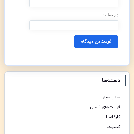
وب‌سایت
Alternative:
دسته‌ها
سایر اخبار
فرصت‌های شغلی
کارگاه‌ها
کتاب‌ها