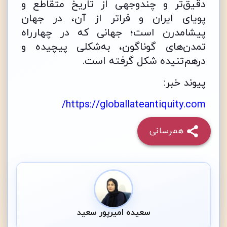
دقیق‌تر و چندوجهی از تاریخ متقاطع و
پویای ایران و فراتر از آن، در جهان
پیشامدرن است؛ جهانی که در چهارراه
تمدن‌های گوناگون، به‌شکلی پیچیده و
درهم‌تنیده شکل گرفته است.
پیوند خبر:
https://globallateantiquity.com/
همرسانی
سعیده امیرپور سعید