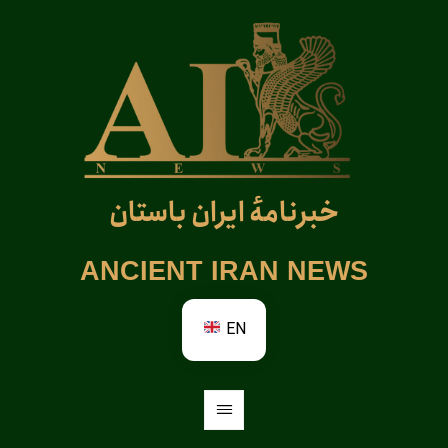
خبرنامهٔ ایران باستان
ANCIENT IRAN NEWS
EN