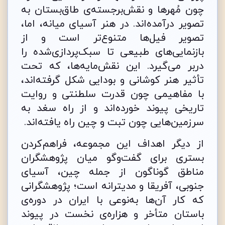
چون مُهرها و نقش‌برجسته‌ی طاق‌بستان به
تصویر درآمده‌اند. در هنر آسیای میانه، اما،
تصویر فیل‌ها متنوع‌تر است و از
بازنمایی‌های طبیعی تا سبک‌پردازی‌شده را
دربر می‌گیرد. این نقش‌مایه‌ها، که تحت
تأثیر هنر کوشانی و بودایی شکل گرفته‌اند،
با مفاهیمی چون قدرت سلطنتی و روایت
تاریخی پیوند خورده‌اند و از راه سغد به
سرزمین‌هایی چون تبت و چین راه یافته‌اند.
از دیگر اهداف این مجموعه، فراهم‌کردن
بستری برای گفت‌وگو میان پژوهشگران
مناطق گوناگون از جمله چین، آسیای
جنوبی، آفریقا و مدیترانه است؛ پژوهشگرانی
که کار آن‌ها به‌نوعی با ایران در دوره‌ی
باستان متأخر و هزاره‌ی نخست در پیوند