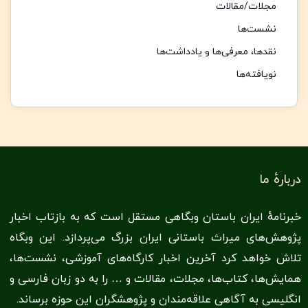
مجلات/مقالات
نشست‌ها
نقدها،‌ معرفی‌ها و یادداشت‌ها
نویافته‌ها
دربارهٔ ما
خبرنامهٔ ایران باستان وبگاهی مستقل است که به بازتاب اخبار
پژوهش‌های میراث باستانی ایران بزرگ می‌پردازد. این وبگاه
تلاش خواهد کرد آخرین اخبار کارگاه‌های آموزشی، نشست‌ها،
همایش‌ها، کتاب‌ها‌،‌ مجلات، مقالات و … را به دو زبان فارسی و
انگلیسی به آگاهی علاقه‌مندان و پژوهشگران این حوزه برساند.