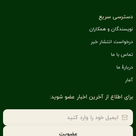
دسترسی سریع
نویسندگان و همکاران
درخواست انتشار خبر
تماس با ما
دربارهٔ ما
آمار
برای اطلاع از آخرین اخبار عضو شوید: