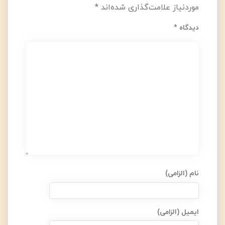
موردنیاز علامت‌گذاری شده‌اند
*
دیدگاه
*
نام (الزامی)
ایمیل (الزامی)