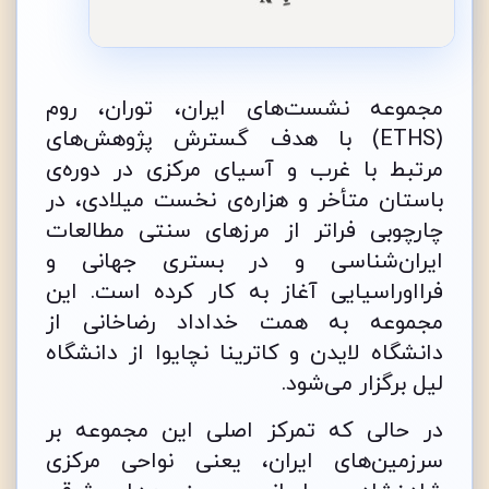
مجموعه‌ نشست‌های ایران، توران، روم
(ETHS) با هدف گسترش پژوهش‌های
مرتبط با غرب و آسیای مرکزی در دوره‌ی
باستان متأخر و هزاره‌ی نخست میلادی، در
چارچوبی فراتر از مرزهای سنتی مطالعات
ایران‌شناسی و در بستری جهانی و
فرااوراسیایی آغاز به کار کرده است. این
مجموعه به همت خداداد رضاخانی از
دانشگاه لایدن و کاترینا نچایوا از دانشگاه
لیل برگزار می‌شود.
در حالی که تمرکز اصلی این مجموعه بر
سرزمین‌های ایران، یعنی نواحی مرکزی