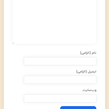
نام (الزامی)
ایمیل (الزامی)
وب‌سایت