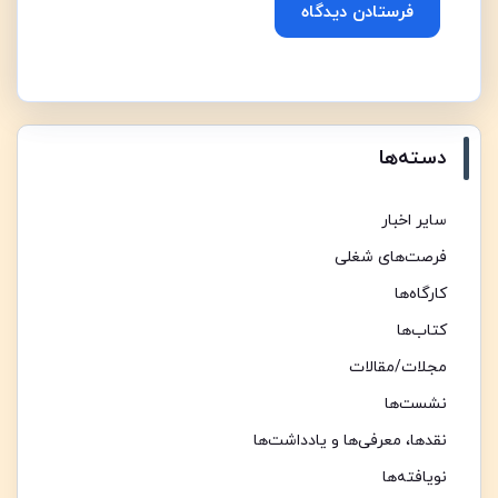
Alternative:
دسته‌ها
سایر اخبار
فرصت‌های شغلی
کارگاه‌ها
کتاب‌ها
مجلات/مقالات
نشست‌ها
نقدها،‌ معرفی‌ها و یادداشت‌ها
نویافته‌ها