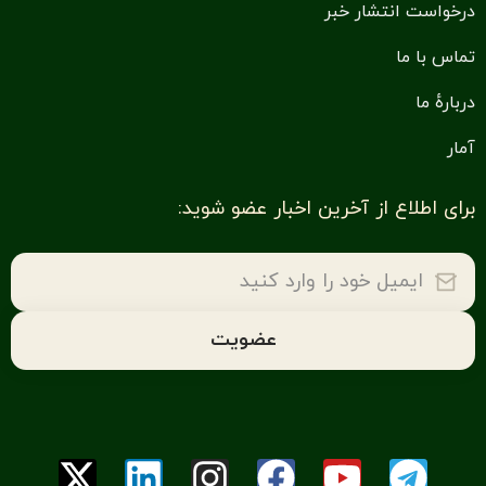
درخواست انتشار خبر
تماس با ما
دربارهٔ ما
آمار
برای اطلاع از آخرین اخبار عضو شوید: