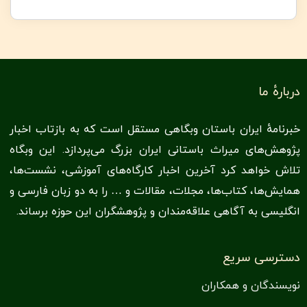
دربارهٔ ما
خبرنامهٔ ایران باستان وبگاهی مستقل است که به بازتاب اخبار
پژوهش‌های میراث باستانی ایران بزرگ می‌پردازد. این وبگاه
تلاش خواهد کرد آخرین اخبار کارگاه‌های آموزشی، نشست‌ها،
همایش‌ها، کتاب‌ها‌،‌ مجلات، مقالات و … را به دو زبان فارسی و
انگلیسی به آگاهی علاقه‌مندان و پژوهشگران این حوزه برساند.
دسترسی سریع
نویسندگان و همکاران