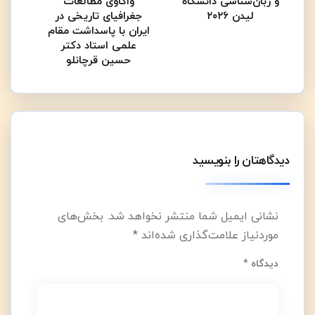
و زبان‌شناسی دانشگاه
واکاوی مطالعات
لیدن ۲۰۲۶
جغرافیای تاریخی در
ایران با پاسداشت مقام
علمی استاد دکتر
حسین قرچانلو
دیدگاهتان را بنویسید
نشانی ایمیل شما منتشر نخواهد شد.
بخش‌های
موردنیاز علامت‌گذاری شده‌اند
*
دیدگاه
*