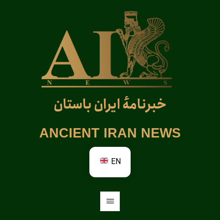
خبرنامهٔ ایران باستان
ANCIENT IRAN NEWS
EN