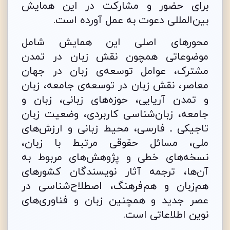
برای حضور و مشارکت در این همایش
بین‌المللی دعوت به عمل آورده است.
محورهای اصلی این همایش شامل
موضوعاتی همچون نقش زبان در تمدن
مشترک، عوامل توسعه‌ی زبان در جهان
معاصر، نقش زبان در توسعه‌‌‌ی جامعه، زبان
و تمدن آریایی، حوزه‌های زبانی، زبان و
جامعه، زبان‌شناسی کاربردی، وضعیت زبان
تاجیکی ـ فارسی، محیط زبانی و ارزش‌های
ملی، مسائل حقوقی مرتبط با زبان،
نسخه‌های خطی و پژوهش‌های مربوط به
آن‌ها، ترجمه آثار نویسندگان کشورهای
هم‌زبان و هم‌فرهنگ، اصطلاح‌شناسی در
عصر جدید و همچنین زبان و فناوری‌های
نوین اطلاعاتی است.