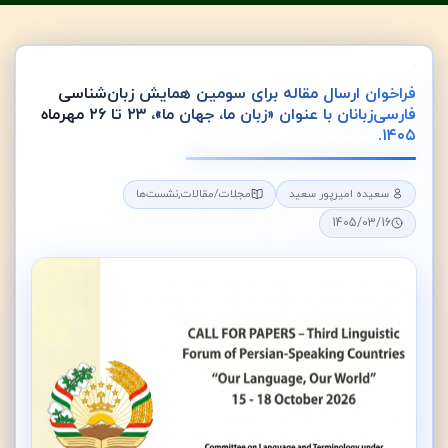
فراخوان ارسال مقاله برای سومین همایش زبان‌شناسی
فارسی‌زبانان با عنوان «زبان ما، جهان ما»، ۲۳ تا ۲۶ مهرماه
۱۴۰۵.
,
سعیده امیرپور سعید
مجلات/مقالات
نشست‌ها
1405/03/16