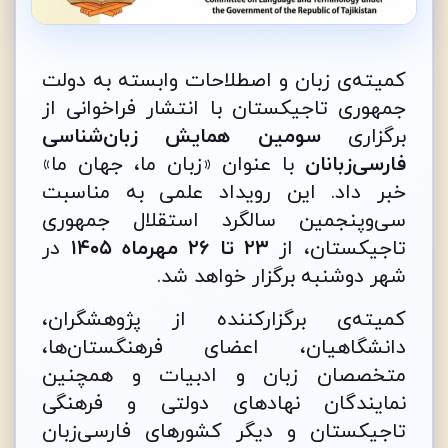
کمیته‌ی زبان و اصطلاحات وابسته به دولت
جمهوری تاجیکستان با انتشار فراخوانی از
برگزاری
سومین همایش زبان‌شناسی
فارسی‌زبانان
با عنوان «زبان ما، جهان ما»
خبر داد. این رویداد علمی به مناسبت
سی‌وپنجمین سالگرد استقلال جمهوری
تاجیکستان، از
۲۳ تا ۲۶ مهرماه ۱۴۰۵
در
شهر دوشنبه برگزار خواهد شد.
کمیته‌ی برگزارکننده از پژوهشگران،
دانشگاهیان، اعضای فرهنگستان‌ها،
متخصصان زبان و ادبیات و همچنین
نمایندگان نهادهای دولتی و فرهنگی
تاجیکستان و دیگر کشورهای فارسی‌زبان