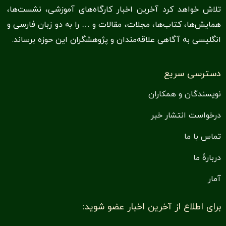
تلاش خواهد کرد آخرین اخبار کارگاه‌های آموزشی، نشست‌ها،
همایش‌ها، کتاب‌ها‌،‌ مجلات، مقالات و … را به دو زبان فارسی و
انگلیسی به آگاهی علاقه‌مندان و پژوهشگران این حوزه برساند.
دسترسی سریع
نویسندگان و همکاران
درخواست انتشار خبر
تماس با ما
دربارهٔ ما
آمار
برای اطلاع از آخرین اخبار عضو شوید: