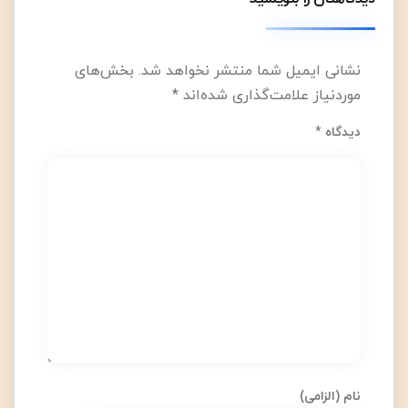
نشانی ایمیل شما منتشر نخواهد شد.
بخش‌های
موردنیاز علامت‌گذاری شده‌اند
*
دیدگاه
*
نام (الزامی)