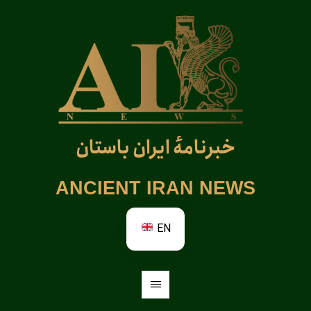
خبرنامهٔ ایران باستان
ANCIENT IRAN NEWS
EN