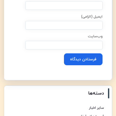
ایمیل (الزامی)
وب‌سایت
Alternative:
دسته‌ها
سایر اخبار