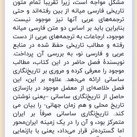
مشکل‌ مواجه است، زیرا تقریباً تمام متون
تاریخی فارسی میانه از بین رفته‌اند و حتی
ترجمه‌های عربی آنها نیز موجود نیست.
بنابراین باید بر اساس دو متن فارسی میانه
موجود، ارجاعات به ترجمه‌های عربی از دست
رفته و مطالب تاریخی حفظ شده در منابع
عربی و فارسی نو، به بررسی آن پرداخت.
نویسندۀ فصل حاضر در این کتاب، مطالب
موجود را معرفی کرده و مروری بر تاریخ‌نگاری
ساسانی ارائه می‌دهد. علاوه بر این، این
فصل خلاصه‌ای از معضل موجود در بازسازی
حاصل از تاریخ‌نگاری ساسانی –یعنی نوشتن
تاریخ محلی و هم زمان جهانی- را بیان می
کند. تاریخ‌نگاری ساسانی صرفاً بر ایران
متمرکز بود، و آن را در یک زمینه ایران‌محور
اما گسترده‌تر قرار می‌داد، یعنی با بازنمایی