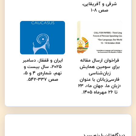
شرقی و آفریقایی،
صص ۸-۱
فراخوان ارسال مقاله
ایران و قفقاز، دسامبر
برای سومین همایش
۲۰۲۵، سال بیست و
زبان‌شناسی
نهم، شماره‌ی ۴ و ۵،
فارسی‌زبانان با عنوان
صص ۳۳۷-۵۴۲.
«زبان ما، جهان ما»، ۲۳
تا ۲۶ مهرماه ۱۴۰۵.
دیدگاهتان را بنویسید