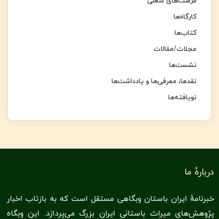
فرصت‌های شغلی
کارگاه‌ها
کتاب‌ها
مجلات/مقالات
نشست‌ها
نقدها،‌ معرفی‌ها و یادداشت‌ها
نویافته‌ها
دربارهٔ ما
خبرنامهٔ ایران باستان وبگاهی مستقل است که به بازتاب اخبار
پژوهش‌های میراث باستانی ایران بزرگ می‌پردازد. این وبگاه