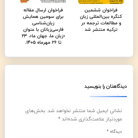
فراخوان ششمین
فراخوان ارسال مقاله
کنگره بین‌المللی زبان
برای سومین همایش
و مطالعات ترجمه در
زبان‌شناسی
ترکیه منتشر شد
فارسی‌زبانان با عنوان
«زبان ما، جهان ما»، ۲۳
تا ۲۶ مهرماه ۱۴۰۵.
دیدگاهتان را بنویسید
نشانی ایمیل شما منتشر نخواهد شد.
بخش‌های
موردنیاز علامت‌گذاری شده‌اند
*
دیدگاه
*