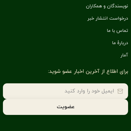
نویسندگان و همکاران
درخواست انتشار خبر
تماس با ما
دربارهٔ ما
آمار
برای اطلاع از آخرین اخبار عضو شوید: