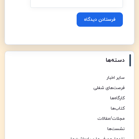
Alternative:
دسته‌ها
سایر اخبار
فرصت‌های شغلی
کارگاه‌ها
کتاب‌ها
مجلات/مقالات
نشست‌ها