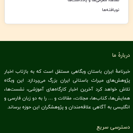
نقدها،‌ معرفی‌ها و یادداشت‌ها
نویافته‌ها
دربارهٔ ما
خبرنامهٔ ایران باستان وبگاهی مستقل است که به بازتاب اخبار
پژوهش‌های میراث باستانی ایران بزرگ می‌پردازد. این وبگاه
تلاش خواهد کرد آخرین اخبار کارگاه‌های آموزشی، نشست‌ها،
همایش‌ها، کتاب‌ها‌،‌ مجلات، مقالات و … را به دو زبان فارسی و
انگلیسی به آگاهی علاقه‌مندان و پژوهشگران این حوزه برساند.
دسترسی سریع