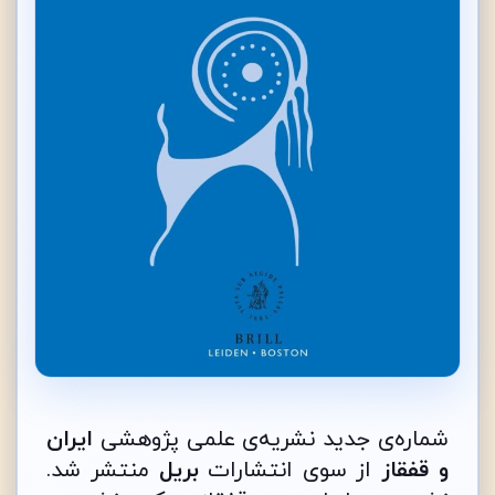
شماره‌‌‌ی جدید نشریه‌ی علمی پژوهشی
ایران
و قفقاز
از سوی انتشارات
بریل
منتشر شد.