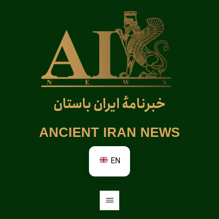
خبرنامهٔ ایران باستان
ANCIENT IRAN NEWS
EN