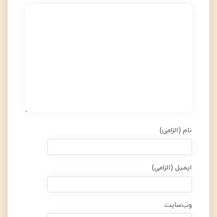
نام (الزامی)
ایمیل (الزامی)
وب‌سایت