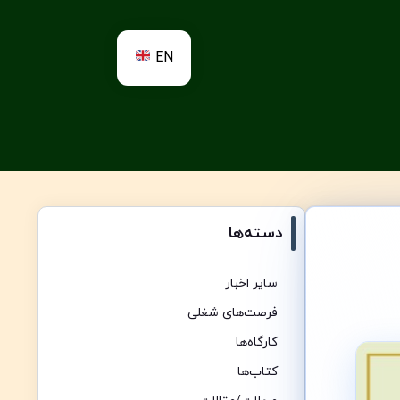
EN
دسته‌ها
سایر اخبار
فرصت‌های شغلی
کارگاه‌ها
کتاب‌ها