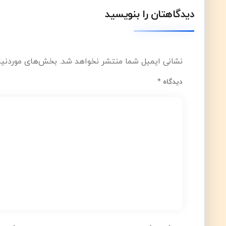
دیدگاهتان را بنویسید
نشانی ایمیل شما منتشر نخواهد شد.
بخش‌های موردنیاز
دیدگاه
*