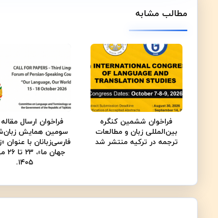
مطالب مشابه
فراخوان ششمین کنگره
فراخوان ارسال مقاله 
بین‌المللی زبان و مطالعات
سومین همایش زبان‌ش
ترجمه در ترکیه منتشر شد
فارسی‌زبانان با عنوان «ز
جهان ما»
۱۴۰۵.