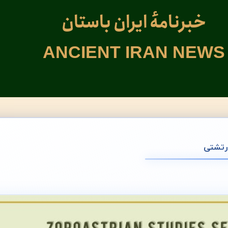
خبرنامهٔ ایران باستان
ANCIENT IRAN NEWS
زرتشتی