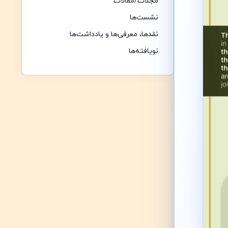
مجلات/مقالات
نشست‌ها
نقدها،‌ معرفی‌ها و یادداشت‌ها
نویافته‌ها