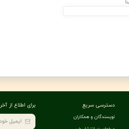
ی)
دسترسی سریع
برای اطلاع از آخ
نویسندگان و همکاران
درخواست انتشار خبر