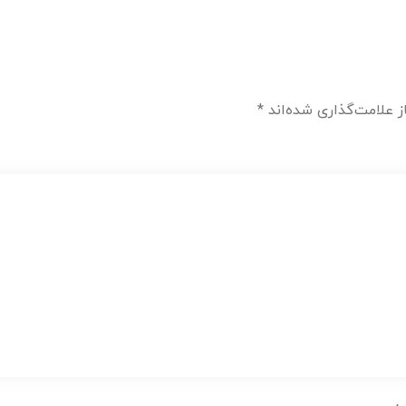
 علامت‌گذاری شده‌اند
*