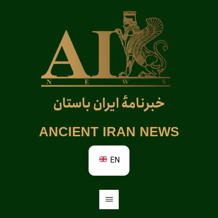
خبرنامهٔ ایران باستان
ANCIENT IRAN NEWS
EN