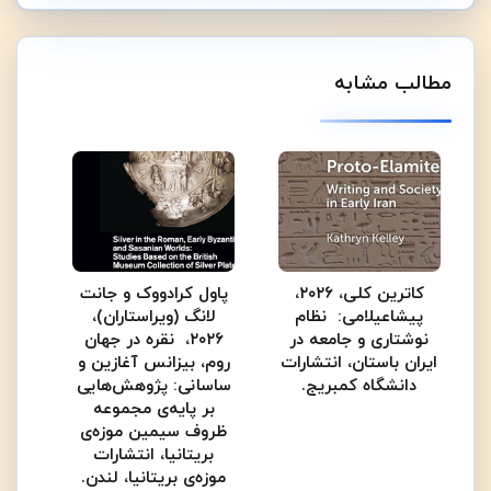
مطالب مشابه
کاترین کلی، ۲۰۲۶،
پاول کرادووک و جانت
پیشاعیلامی: نظام
لانگ (ویراستاران)،
نوشتاری و جامعه در
۲۰۲۶، نقره در جهان
ایران باستان، انتشارات
روم، بیزانس آغازین و
دانشگاه کمبریج.
ساسانی: پژوهش‌هایی
بر پایه‌ی مجموعه‌
ظروف سیمین موزه‌ی
بریتانیا، انتشارات
موزه‌ی بریتانیا، لندن.