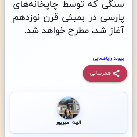
سنگی که توسط چاپخانه‌های
پارسی در بمبئی قرن نوزدهم
آغاز شد، مطرح خواهد شد.
پیوند رایاهمایی
همرسانی
الهه امیرپور