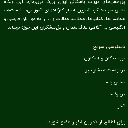
پژوهش‌های میراث باستانی ایران بزرگ می‌پردازد. این وبگاه
تلاش خواهد کرد آخرین اخبار کارگاه‌های آموزشی، نشست‌ها،
همایش‌ها، کتاب‌ها‌،‌ مجلات، مقالات و … را به دو زبان فارسی و
انگلیسی به آگاهی علاقه‌مندان و پژوهشگران این حوزه برساند.
دسترسی سریع
نویسندگان و همکاران
درخواست انتشار خبر
تماس با ما
دربارهٔ ما
آمار
برای اطلاع از آخرین اخبار عضو شوید: