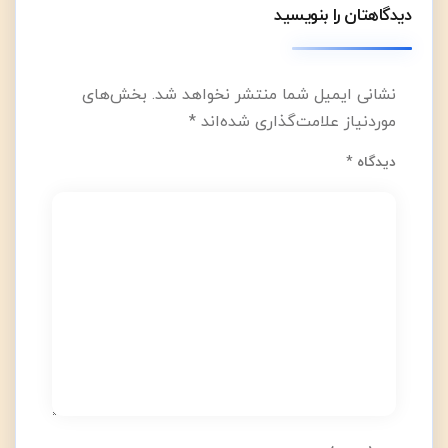
دیدگاهتان را بنویسید
نشانی ایمیل شما منتشر نخواهد شد.
بخش‌های
موردنیاز علامت‌گذاری شده‌اند
*
دیدگاه
*