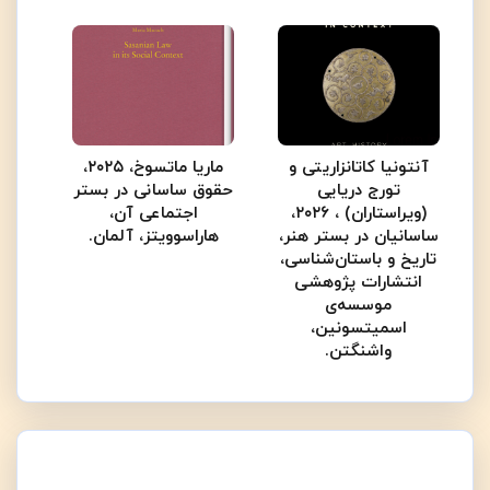
آنتونیا کاتانزاریتی و
ماریا ماتسوخ، ۲۰۲۵،
تورج دریایی
حقوق ساسانی در بستر
(ویراستاران) ، ۲۰۲۶،
اجتماعی آن،
ساسانیان در بستر هنر،
هاراسوویتز، آلمان.
تاریخ و باستان‌شناسی،
انتشارات پژوهشی
موسسه‌ی
اسمیتسونین،
واشنگتن.