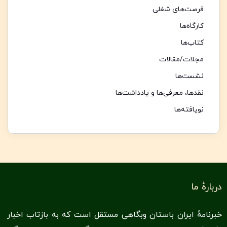
فرصت‌های شغلی
کارگاه‌ها
کتاب‌ها
مجلات/مقالات
نشست‌ها
نقدها،‌ معرفی‌ها و یادداشت‌ها
نویافته‌ها
دربارهٔ ما
خبرنامهٔ ایران باستان وبگاهی مستقل است که به بازتاب اخبار