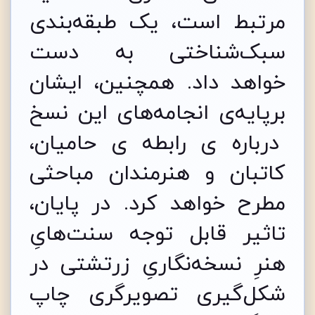
مرتبط است، یک طبقه‌بندی
سبک‌شناختی به دست
خواهد داد. همچنین، ایشان
برپایه‌­ی انجامه‌های این نسخ
درباره ی رابطه ی حامیان،
کاتبان و هنرمندان مباحثی
مطرح خواهد کرد. در پایان،
تاثیر قابل توجه سنت‌هایِ
هنرِ نسخه‌نگاریِ زرتشتی در
شکل‌گیری تصویرگری چاپ