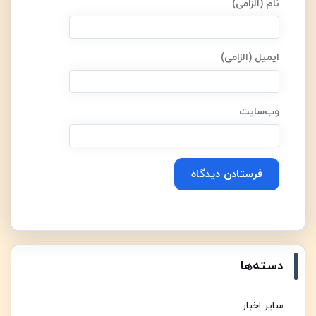
نام (الزامی)
ایمیل (الزامی)
وب‌سایت
Alternative:
دسته‌ها
سایر اخبار