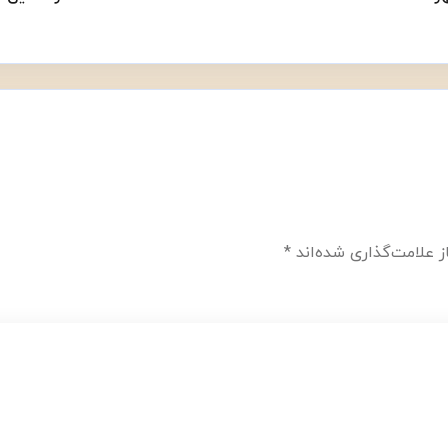
 علامت‌گذاری شده‌اند
*